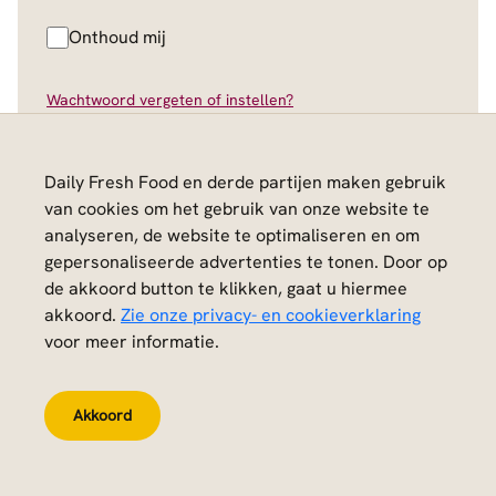
Onthoud mij
Wachtwoord vergeten of instellen?
Klant worden
Daily Fresh Food en derde partijen maken gebruik
Inloggen
van cookies om het gebruik van onze website te
analyseren, de website te optimaliseren en om
gepersonaliseerde advertenties te tonen. Door op
de akkoord button te klikken, gaat u hiermee
akkoord.
Zie onze privacy- en cookieverklaring
voor meer informatie.
Akkoord