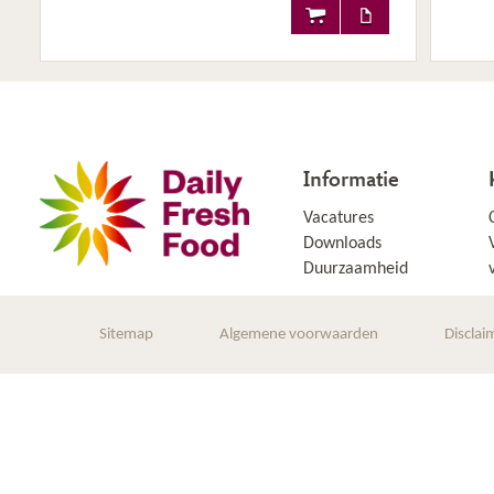
Informatie
Vacatures
Downloads
Duurzaamheid
Sitemap
Algemene voorwaarden
Disclai