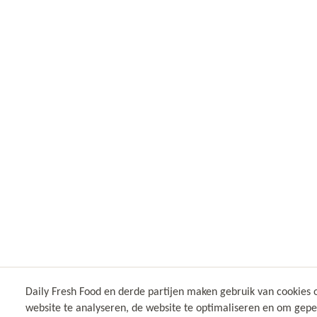
Daily Fresh Food en derde partijen maken gebruik van cookies 
website te analyseren, de website te optimaliseren en om gep