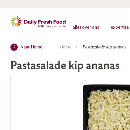
alles over ons
expertise
Naar Home
Home
Pastasalade kip ananas
Pastasalade kip ananas