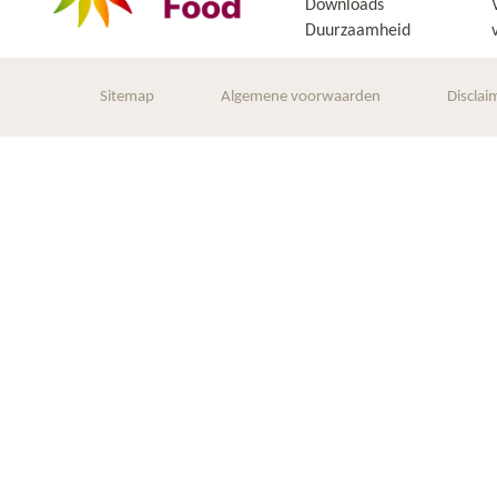
Downloads
Duurzaamheid
Sitemap
Algemene voorwaarden
Disclai