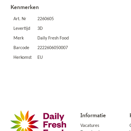
Kenmerken
Art. Nr
2260605
Levertijd
3D
Merk
Daily Fresh Food
Barcode
2222606050007
Herkomst
EU
Informatie
Vacatures