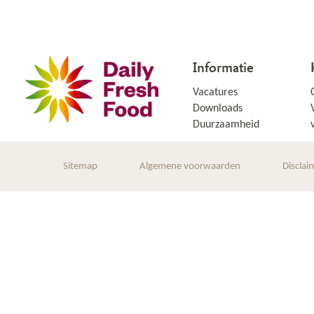
Informatie
Vacatures
Downloads
Duurzaamheid
Sitemap
Algemene voorwaarden
Disclai