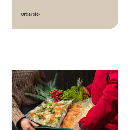
Orderpick