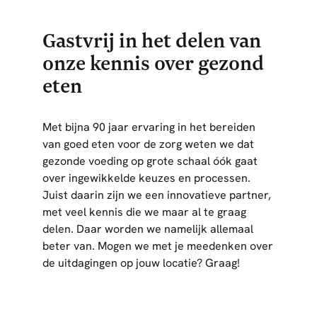
Gastvrij in het delen van
onze kennis over gezond
eten
Met bijna 90 jaar ervaring in het bereiden
van goed eten voor de zorg weten we dat
gezonde voeding op grote schaal óók gaat
over ingewikkelde keuzes en processen.
Juist daarin zijn we een innovatieve partner,
met veel kennis die we maar al te graag
delen. Daar worden we namelijk allemaal
beter van. Mogen we met je meedenken over
de uitdagingen op jouw locatie? Graag!