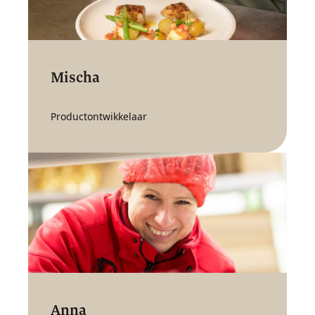
Mischa
Productontwikkelaar
Anna