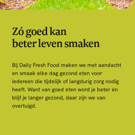
Zó goed kan
beter leven smaken
Bij Daily Fresh Food maken we met aandacht
en smaak elke dag gezond eten voor
iedereen die tijdelijk of langdurig zorg nodig
heeft. Want van goed eten word je beter én
blijf je langer gezond, daar zijn we van
overtuigd.