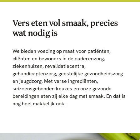
Vers eten vol smaak, precies
wat nodig is
We bieden voeding op maat voor patiënten,
cliënten en bewoners in de ouderenzorg,
ziekenhuizen, revalidatiecentra,
gehandicaptenzorg, geestelijke gezondheidszorg
en jeugdzorg. Met verse ingrediënten,
seizoensgebonden keuzes en onze gezonde
bereidingen eten zij elke dag met smaak. En dat is
nog heel makkelijk ook.