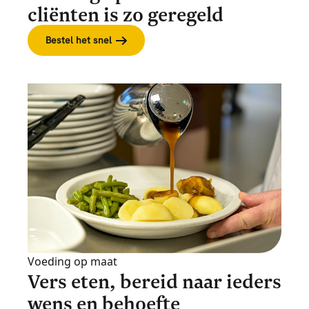
cliënten is zo geregeld
Bestel het snel
Voeding op maat
Vers eten, bereid naar ieders
wens en behoefte