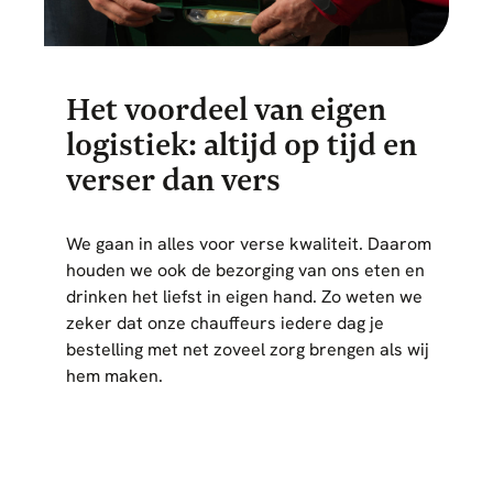
Het voordeel van eigen
logistiek: altijd op tijd en
verser dan vers
We gaan in alles voor verse kwaliteit. Daarom
houden we ook de bezorging van ons eten en
drinken het liefst in eigen hand. Zo weten we
zeker dat onze chauffeurs iedere dag je
bestelling met net zoveel zorg brengen als wij
hem maken.