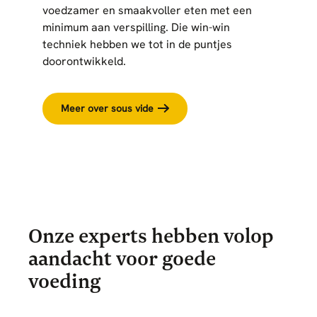
voedzamer en smaakvoller eten met een
minimum aan verspilling. Die win-win
techniek hebben we tot in de puntjes
doorontwikkeld.
Meer over sous vide
Onze experts hebben volop
aandacht voor goede
voeding