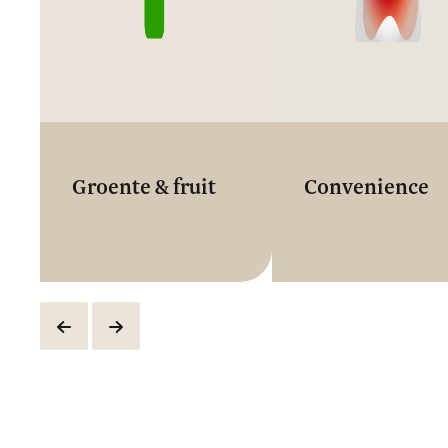
Groente & fruit
Convenience