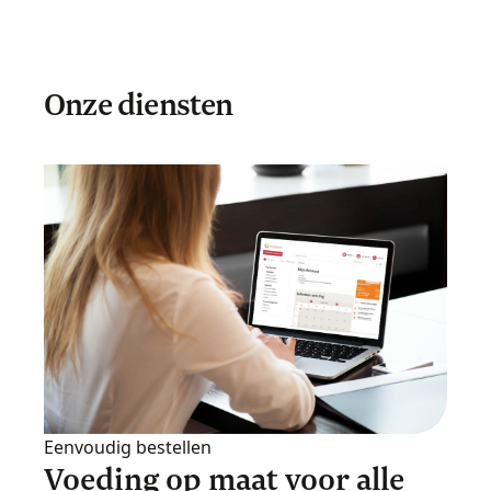
Onze diensten
Eenvoudig bestellen
Voeding op maat voor alle