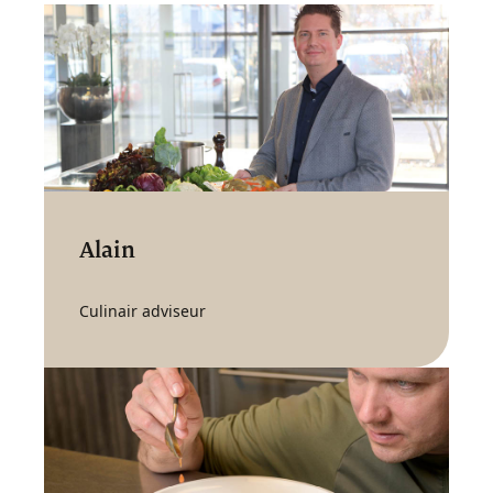
Alain
Culinair adviseur