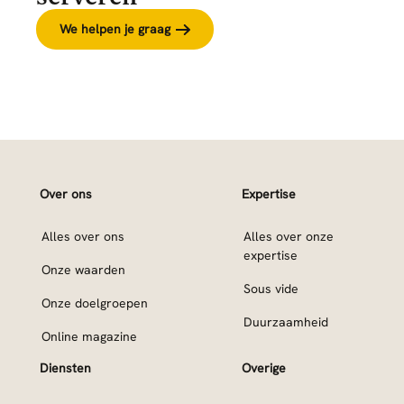
We helpen je graag
Over ons
Expertise
Alles over ons
Alles over onze
expertise
Onze waarden
Sous vide
Onze doelgroepen
Duurzaamheid
Online magazine
Diensten
Overige