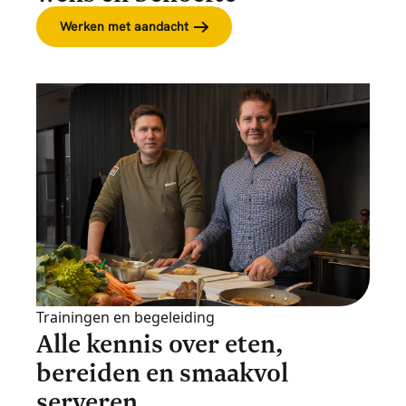
Werken met aandacht
Trainingen en begeleiding
Alle kennis over eten,
bereiden en smaakvol
serveren