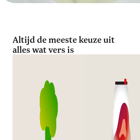
Altijd de meeste keuze uit
alles wat vers is