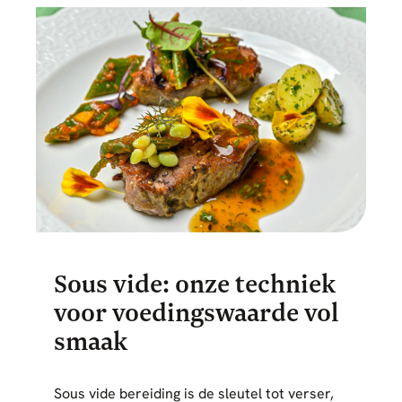
Sous vide: onze techniek
voor voedingswaarde vol
smaak
Sous vide bereiding is de sleutel tot verser,