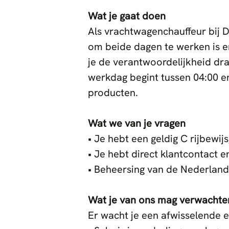
Wat je gaat doen
Als vrachtwagenchauffeur bij 
om beide dagen te werken is er
je de verantwoordelijkheid dra
werkdag begint tussen 04:00 e
producten.
Wat we van je vragen
• Je hebt een geldig C rijbewij
• Je hebt direct klantcontact en
• Beheersing van de Nederlands
Wat je van ons mag verwachte
Er wacht je een afwisselende e