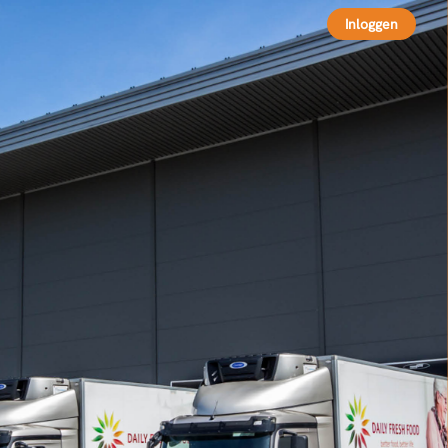
Inloggen