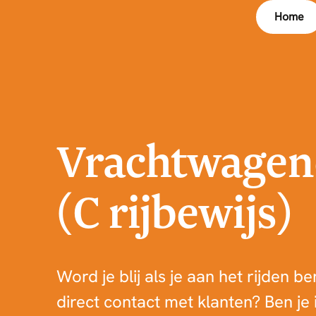
Home
Vrachtwagen
(C rijbewijs)
Word je blij als je aan het rijden b
direct contact met klanten? Ben je